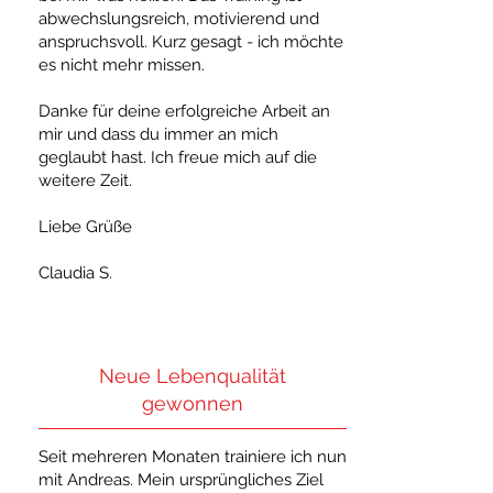
abwechslungsreich, motivierend und
anspruchsvoll. Kurz gesagt - ich möchte
es nicht mehr missen.
Danke für deine erfolgreiche Arbeit an
mir und dass du immer an mich
geglaubt hast. Ich freue mich auf die
weitere Zeit.
Liebe Grüße
Claudia S.
Neue Lebenqualität
gewonnen
Seit mehreren Monaten trainiere ich nun
mit Andreas. Mein ursprüngliches Ziel