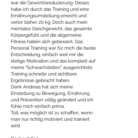
war die Gewichtsreduzierung. Dieses
habe ich durch das Training und eine
Ernährungsumstellung erreicht und
verlor bisher 20 kg. Doch auch mein
mentales Gleichgewicht, das gesamte
Körpergefühl und die allgemeine
Fitness haben sich gebessert. Das
Personal Training war für mich die beste
Entscheidung, einfach weil mir die
stetige Motivation und das komplett auf
meine "Schwachstellen" ausgerichtete
Training schnelle und sichtbare
Ergebnisse gebracht haben.
Dank Andreas hat sich meine
Einstellung zu Bewegung, Ernährung
und Prävention völlig geändert und ich
fühle mich einfach prima.
Toll, was möglich ist zu schaffen, wenn
man nur richtig motiviert und trainiert
wird.