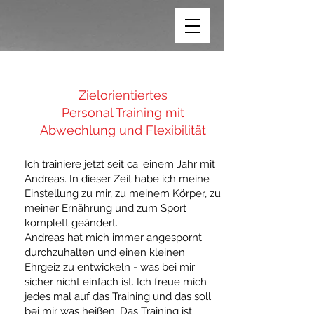
Zielorientiertes
Personal Training mit
Abwechlung und Flexibilität
Ich trainiere jetzt seit ca. einem Jahr mit
Andreas. In dieser Zeit habe ich meine
Einstellung zu mir, zu meinem Körper, zu
meiner Ernährung und zum Sport
komplett geändert.
Andreas hat mich immer angespornt
durchzuhalten und einen kleinen
Ehrgeiz zu entwickeln - was bei mir
sicher nicht einfach ist. Ich freue mich
jedes mal auf das Training und das soll
bei mir was heißen. Das Training ist