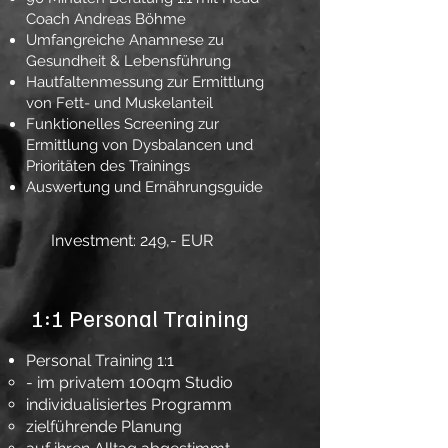
Coach Andreas Böhme
Umfangreiche Anamnese zu
Gesundheit & Lebensführung
Hautfaltenmessung zur Ermittlung
von Fett- und Muskelanteil
Funktionelles Screening zur
Ermittlung von Dysbalancen und
Prioritäten des Trainings
Auswertung und Ernährungsguide
Investment: 249,- EUR
1:1 Personal Training
Personal Training 1:1
​- im privatem 100qm Studio
individualisiertes Programm
zielführende Planung